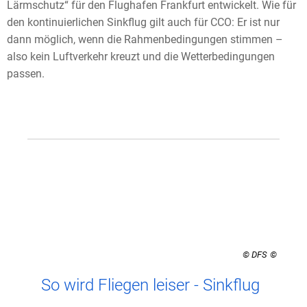
Lärmschutz“ für den Flughafen Frankfurt entwickelt. Wie für
den kontinuierlichen Sinkflug gilt auch für CCO: Er ist nur
dann möglich, wenn die Rahmenbedingungen stimmen –
also kein Luftverkehr kreuzt und die Wetterbedingungen
passen.
© DFS
So wird Fliegen leiser - Sinkflug