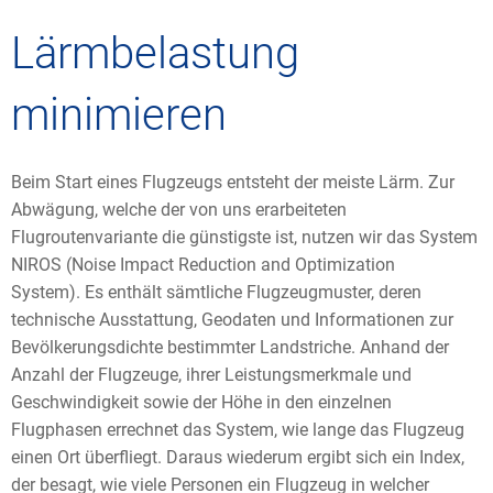
Lärmbelastung
minimieren
Beim Start eines Flugzeugs entsteht der meiste Lärm. Zur
Abwägung, welche der von uns erarbeiteten
Flugroutenvariante die günstigste ist, nutzen wir das System
NIROS (Noise Impact Reduction and Optimization
System). Es enthält sämtliche Flugzeugmuster, deren
technische Ausstattung, Geodaten und Informationen zur
Bevölkerungsdichte bestimmter Landstriche. Anhand der
Anzahl der Flugzeuge, ihrer Leistungsmerkmale und
Geschwindigkeit sowie der Höhe in den einzelnen
Flugphasen errechnet das System, wie lange das Flugzeug
einen Ort überfliegt. Daraus wiederum ergibt sich ein Index,
der besagt, wie viele Personen ein Flugzeug in welcher