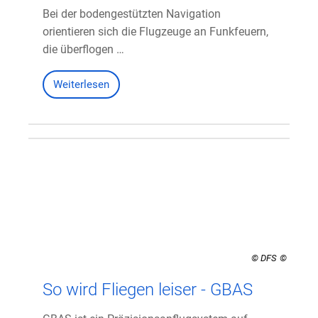
Bei der bodengestützten Navigation
orientieren sich die Flugzeuge an Funkfeuern,
die überflogen …
Weiterlesen
© DFS
So wird Fliegen leiser - GBAS