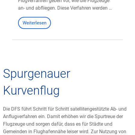
Flugverfahren geben vor, wie die Flugzeuge
an- und abfliegen. Diese Verfahren werden …
Weiterlesen
Spurgenauer
Kurvenflug
Die DFS führt Schritt für Schritt satellitengestützte Ab- und
Anflugverfahren ein. Damit erhöhen wir die Spurtreue der
Flugzeuge und sorgen dafür, dass es für Städte und
Gemeinden in Flughafennähe leiser wird. Zur Nutzung von