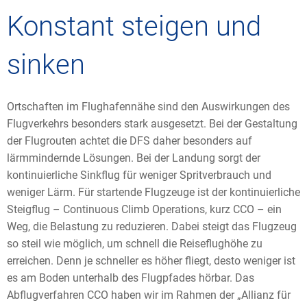
Konstant steigen und
sinken
Ortschaften im Flughafennähe sind den Auswirkungen des
Flugverkehrs besonders stark ausgesetzt. Bei der Gestaltung
der Flugrouten achtet die DFS daher besonders auf
lärmmindernde Lösungen. Bei der Landung sorgt der
kontinuierliche Sinkflug für weniger Spritverbrauch und
weniger Lärm. Für startende Flugzeuge ist der kontinuierliche
Steigflug – Continuous Climb Operations, kurz CCO – ein
Weg, die Belastung zu reduzieren. Dabei steigt das Flugzeug
so steil wie möglich, um schnell die Reiseflughöhe zu
erreichen. Denn je schneller es höher fliegt, desto weniger ist
es am Boden unterhalb des Flugpfades hörbar. Das
Abflugverfahren CCO haben wir im Rahmen der „Allianz für