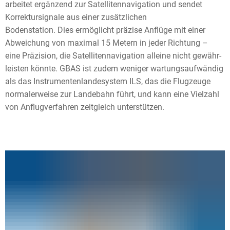
arbeitet ergänzend zur Satellitennavigation und sendet
Korrektursignale aus einer zusätzlichen
Bodenstation. Dies ermöglicht präzise Anflüge mit einer
Abweichung von maximal 15 Metern in jeder Richtung –
eine Präzision, die Satellitennavigation alleine nicht gewähr-
leisten könnte. GBAS ist zudem weniger wartungsaufwändig
als das Instrumentenlandesystem ILS, das die Flugzeuge
normalerweise zur Landebahn führt, und kann eine Vielzahl
von Anflugverfahren zeitgleich unterstützen.