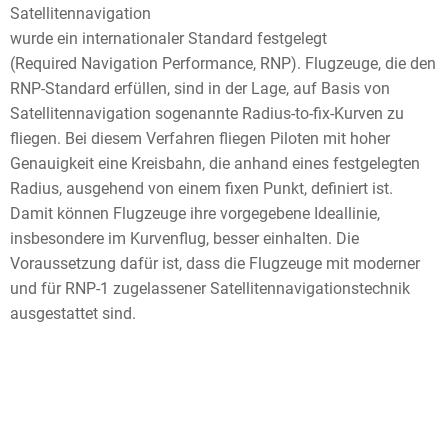
Satellitennavigation
wurde ein internationaler Standard festgelegt
(Required Navigation Performance, RNP). Flugzeuge, die den
RNP-Standard erfüllen, sind in der Lage, auf Basis von
Satellitennavigation sogenannte Radius-to-fix-Kurven zu
fliegen. Bei diesem Verfahren fliegen Piloten mit hoher
Genauigkeit eine Kreisbahn, die anhand eines festgelegten
Radius, ausgehend von einem fixen Punkt, definiert ist.
Damit können Flugzeuge ihre vorgegebene Ideallinie,
insbesondere im Kurvenflug, besser einhalten. Die
Voraussetzung dafür ist, dass die Flugzeuge mit moderner
und für RNP-1 zugelassener Satellitennavigationstechnik
ausgestattet sind.