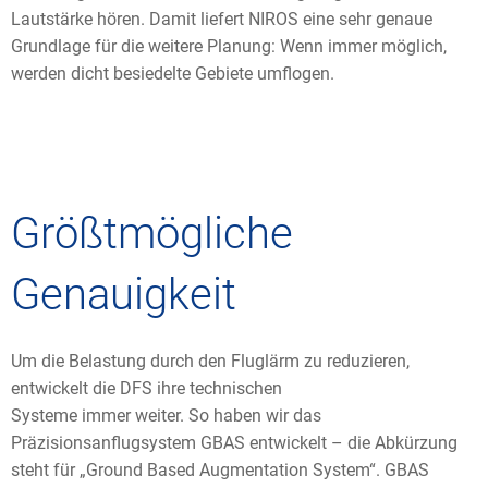
Lautstärke hören. Damit liefert NIROS eine sehr genaue
Grundlage für die weitere Planung: Wenn immer möglich,
werden dicht besiedelte Gebiete umflogen.
Größtmögliche
Genauigkeit
Um die Belastung durch den Fluglärm zu reduzieren,
entwickelt die DFS ihre technischen
Systeme immer weiter. So haben wir das
Präzisionsanflugsystem GBAS entwickelt – die Abkürzung
steht für „Ground Based Augmentation System“. GBAS