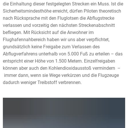
die Einhaltung dieser festgelegten Strecken ein Muss. Ist die
Sicherheitsmindesthöhe erreicht, dürfen Piloten theoretisch
nach Rücksprache mit den Fluglotsen die Abflugstrecke
verlassen und vorzeitig den nächsten Streckenabschnitt
befliegen. Mit Rücksicht auf die Anwohner im
Flughafennahbereich haben wir uns aber verpflichtet,
grundsätzlich keine Freigabe zum Verlassen des
Abflugverfahrens unterhalb von 5.000 Fuß zu erteilen – das
entspricht einer Höhe von 1.500 Metern. Einzelfreigaben
können aber auch den Kohlendioxidausstoß vermindern –
immer dann, wenn sie Wege verkürzen und die Flugzeuge
dadurch weniger Treibstoff verbrennen.