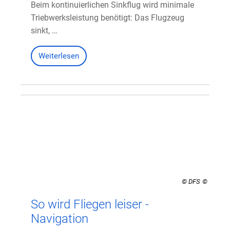
Beim kontinuierlichen Sinkflug wird minimale
Triebwerksleistung benötigt: Das Flugzeug
sinkt, …
Weiterlesen
© DFS
So wird Fliegen leiser -
Navigation