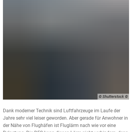
© Shutterstock
Dank moderner Technik sind Luftfahrzeuge im Laufe der
Jahre sehr viel leiser geworden. Aber gerade für Anwohner in
der Nähe von Flughäfen ist Fluglärm nach wie vor eine