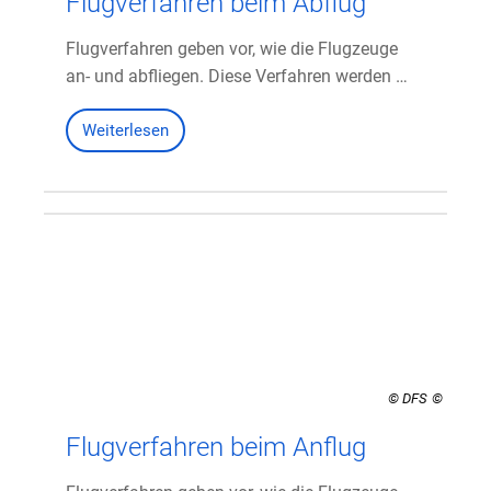
Flugverfahren beim Abflug
Flugverfahren geben vor, wie die Flugzeuge
an- und abfliegen. Diese Verfahren werden …
Weiterlesen
© DFS
Flugverfahren beim Anflug