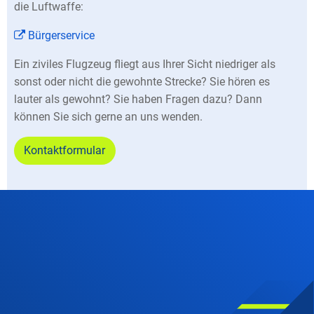
die Luftwaffe:
Bürgerservice
Ein ziviles Flugzeug fliegt aus Ihrer Sicht niedriger als
sonst oder nicht die gewohnte Strecke? Sie hören es
lauter als gewohnt? Sie haben Fragen dazu? Dann
können Sie sich gerne an uns wenden.
Kontaktformular