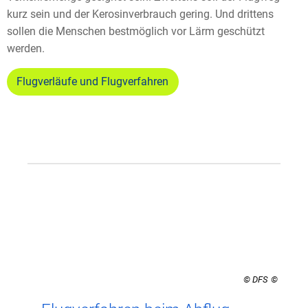
kurz sein und der Kerosinverbrauch gering. Und drittens
sollen die Menschen bestmöglich vor Lärm geschützt
werden.
Flugverläufe und Flugverfahren
© DFS