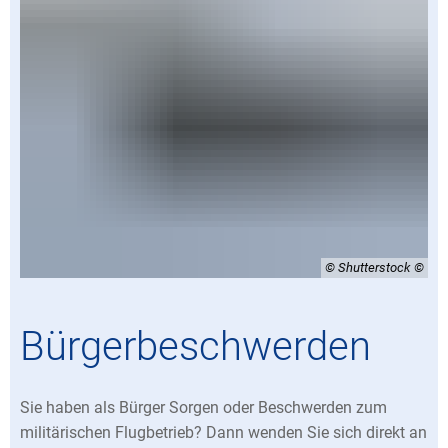
© Shutterstock
Bürgerbeschwerden
Sie haben als Bürger Sorgen oder Beschwerden zum
militärischen Flugbetrieb? Dann wenden Sie sich direkt an