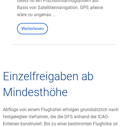
GBAS ist ein Präzisionsanflugsystem auf
Basis von Satellitennavigation. GPS alleine
wäre zu ungenau …
Weiterlesen
Einzelfreigaben ab
Mindesthöhe
Abflüge von einem Flughafen erfolgen grundsätzlich nach
festgelegten Verfahren, die die DFS anhand der ICAO-
Kriterien konstruiert. Bis zu einer bestimmten Flughöhe ist