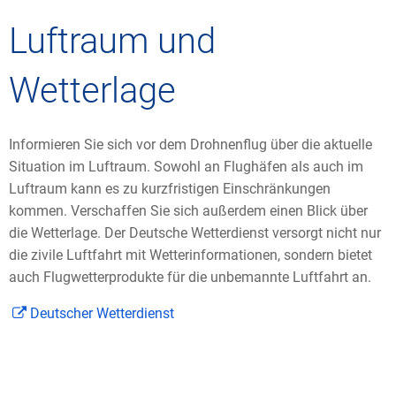
Luftraum und
Wetterlage
Informieren Sie sich vor dem Drohnenflug über die aktuelle
Situation im Luftraum. Sowohl an Flughäfen als auch im
Luftraum kann es zu kurzfristigen Einschränkungen
kommen. Verschaffen Sie sich außerdem einen Blick über
die Wetterlage. Der Deutsche Wetterdienst versorgt nicht nur
die zivile Luftfahrt mit Wetterinformationen, sondern bietet
auch Flugwetterprodukte für die unbemannte Luftfahrt an.
Deutscher Wetterdienst