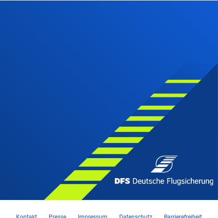
Kontakt
Presse
Impressum
Datenschutz
Barrierefreiheit