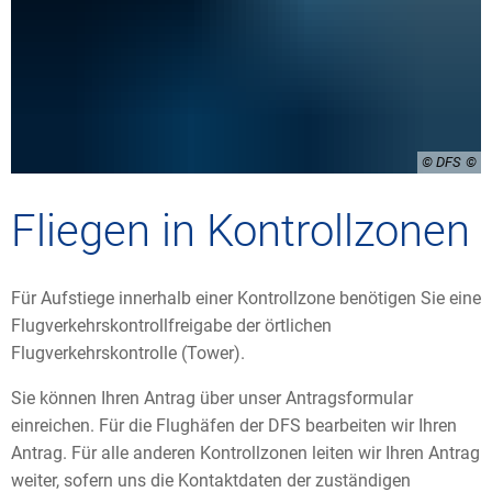
© DFS
Fliegen in Kontrollzonen
Für Aufstiege innerhalb einer Kontrollzone benötigen Sie eine
Flugverkehrskontrollfreigabe der örtlichen
Flugverkehrskontrolle (Tower).
Sie können Ihren Antrag über unser Antragsformular
einreichen. Für die Flughäfen der DFS bearbeiten wir Ihren
Antrag. Für alle anderen Kontrollzonen leiten wir Ihren Antrag
weiter, sofern uns die Kontaktdaten der zuständigen