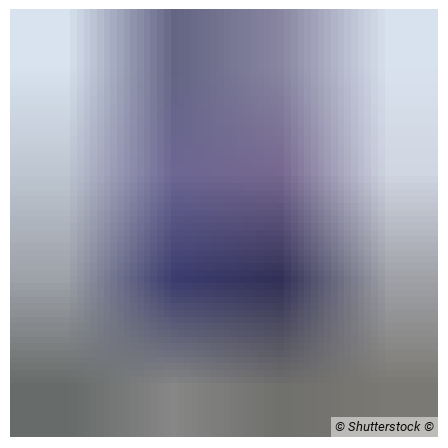
© Shutterstock