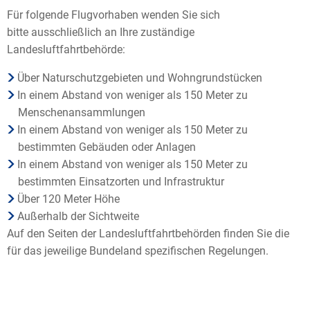
Für folgende Flugvorhaben wenden Sie sich
bitte ausschließlich an Ihre zuständige
Landesluftfahrtbehörde:
Über Naturschutzgebieten und Wohngrundstücken
In einem Abstand von weniger als 150 Meter zu
Menschenansammlungen
In einem Abstand von weniger als 150 Meter zu
bestimmten Gebäuden oder Anlagen
In einem Abstand von weniger als 150 Meter zu
bestimmten Einsatzorten und Infrastruktur
Über 120 Meter Höhe
Außerhalb der Sichtweite
Auf den Seiten der Landesluftfahrtbehörden finden Sie die
für das jeweilige Bundeland spezifischen Regelungen.