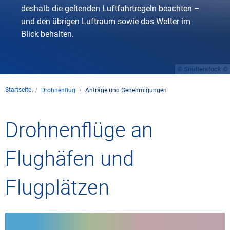
deshalb die geltenden Luftfahrtregeln beachten –
und den übrigen Luftraum sowie das Wetter im
Blick behalten.
© Shutterstock
Startseite
Drohnenflug
Anträge und Genehmigungen
Drohnenflüge an
Flughäfen und
Flugplätzen