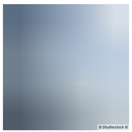
© Shutterstock