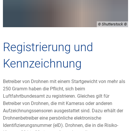
© Shutterstock
Registrierung und
Kennzeichnung
Betreiber von Drohnen mit einem Startgewicht von mehr als
250 Gramm haben die Pflicht, sich beim
Luftfahrtbundesamt zu registrieren. Gleiches gilt für
Betreiber von Drohnen, die mit Kameras oder anderen
Aufzeichnungssensoren ausgestattet sind. Dazu erhält der
Drohnenbetreiber eine persönliche elektronische
Identifizierungsnummer (eID). Drohnen, die in die Risiko-