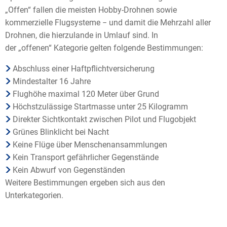
„Offen“ fallen die meisten Hobby-Drohnen sowie
kommerzielle Flugsysteme − und damit die Mehrzahl aller
Drohnen, die hierzulande in Umlauf sind. In
der „offenen“ Kategorie gelten folgende Bestimmungen:
Abschluss einer Haftpflichtversicherung
Mindestalter 16 Jahre
Flughöhe maximal 120 Meter über Grund
Höchstzulässige Startmasse unter 25 Kilogramm
Direkter Sichtkontakt zwischen Pilot und Flugobjekt
Grünes Blinklicht bei Nacht
Keine Flüge über Menschenansammlungen
Kein Transport gefährlicher Gegenstände
Kein Abwurf von Gegenständen
Weitere Bestimmungen ergeben sich aus den
Unterkategorien.