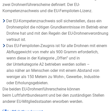
zwei Drohnenführerscheine definiert: Der EU-
Kompetenznachweis und die EU-Fernpiloten-Lizenz.
Der EU-Kompetenznachweis soll sicherstellen, dass ein
Drohnenpilot die nötigen Grundkenntnisse im Betrieb einer
Drohne hat und mit den Regeln der EU-Drohnenverordnung
vertraut ist.
Das EU-Fernpiloten-Zeugnis ist für alle Drohnen mit einem
Abfluggewicht von mehr als 900 Gramm erforderlich,
wenn diese in der Kategorie „Offen“ und in
der Unterkategorie A2 betrieben werden sollen –
also näher an Menschen oder mit einem Abstand von
weniger als 150 Metern zu Wohn-, Gewerbe-, Industrie-
oder Erholungsgebieten.
Die beiden EU-Drohnenführerscheine können
beim Luftfahrtbundesamt und bei den zuständigen Stellen
anderer EU-Mitgliedsstaaten erworben werden.