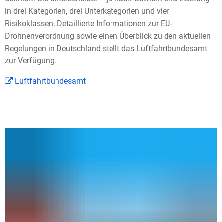
in drei Kategorien, drei Unterkategorien und vier
Risikoklassen. Detaillierte Informationen zur EU-
Drohnenverordnung sowie einen Überblick zu den aktuellen
Regelungen in Deutschland stellt das Luftfahrtbundesamt
zur Verfügung.
Luftfahrtbundesamt