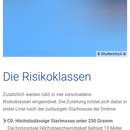
© Shutterstock
Die Risikoklassen
Zusätzlich werden UAS in vier verschiedene
Risikoklassen eingeordnet. Die Zuteilung richtet sich dabei in
erster Linie nach der zulässigen Startmasse der Drohne.
C0: Höchstzulässige Startmasse unter 250 Gramm
Die horizontale Höchstgeschwindigkeit beträgt 19 Meter