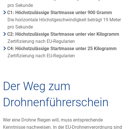
pro Sekunde
C1: Höchstzulässige Startmasse unter 900 Gramm
Die horizontale Höchstgeschwindigkeit beträgt 19 Meter
pro Sekunde
C2: Höchstzulässige Startmasse unter vier Kilogramm
Zertifizierung nach EU-Regularien
C4: Höchstzulässige Startmasse unter 25 Kilogramm
Zertifizierung nach EU-Regularien
Der Weg zum
Drohnenführerschein
Wer eine Drohne fliegen will, muss entsprechende
Kenntnisse nachweisen. In der EU-Drohnenverordnung sind