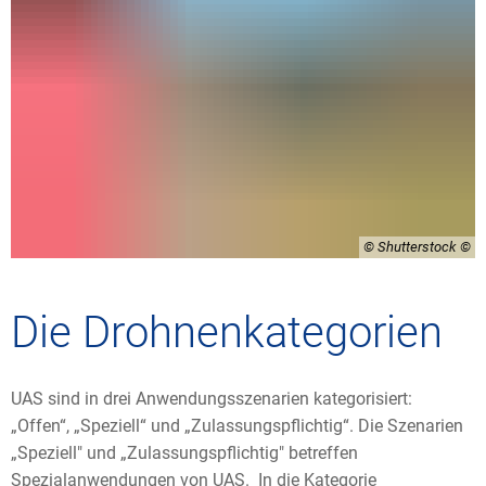
© Shutterstock
Die Drohnenkategorien
UAS sind in drei Anwendungsszenarien kategorisiert:
„Offen“, „Speziell“ und „Zulassungspflichtig“. Die Szenarien
„Speziell" und „Zulassungspflichtig" betreffen
Spezialanwendungen von UAS. In die Kategorie