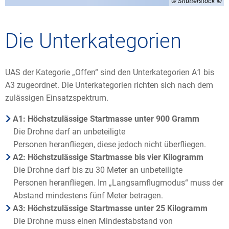
© Shutterstock
Die Unterkategorien
UAS der Kategorie „Offen“ sind den Unterkategorien A1 bis
A3 zugeordnet. Die Unterkategorien richten sich nach dem
zulässigen Einsatzspektrum.
A1: Höchstzulässige Startmasse unter 900 Gramm
Die Drohne darf an unbeteiligte
Personen heranfliegen, diese jedoch nicht überfliegen.
A2: Höchstzulässige Startmasse bis vier Kilogramm
Die Drohne darf bis zu 30 Meter an unbeteiligte
Personen heranfliegen. Im „Langsamflugmodus“ muss der
Abstand mindestens fünf Meter betragen.
A3: Höchstzulässige Startmasse unter 25 Kilogramm
Die Drohne muss einen Mindestabstand von