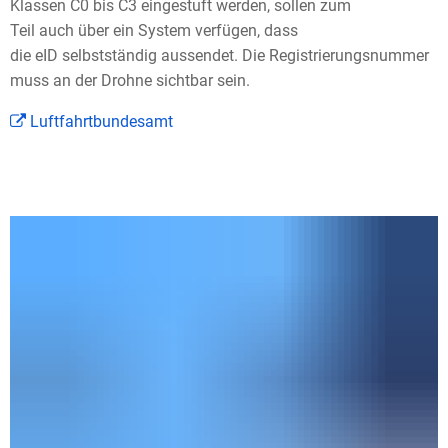
Klassen C0 bis C3 eingestuft werden, sollen zum
Teil auch über ein System verfügen, dass
die eID selbstständig aussendet. Die Registrierungsnummer
muss an der Drohne sichtbar sein.
Luftfahrtbundesamt