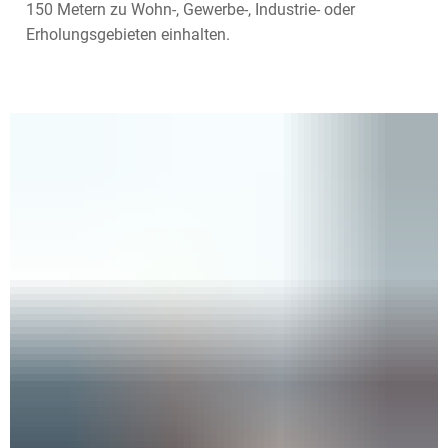
150 Metern zu Wohn-, Gewerbe-, Industrie- oder
Erholungsgebieten einhalten.