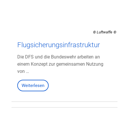
© Luftwaffe
Flugsicherungsinfrastruktur
Die DFS und die Bundeswehr arbeiten an
einem Konzept zur gemeinsamen Nutzung
von …
Weiterlesen