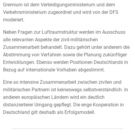
Gremium ist dem Verteidigungsministerium und dem
Verkehrsministerium zugeordnet und wird von der DFS
moderiert.
Neben Fragen zur Luftraumstruktur werden im Ausschuss
alle relevanten Aspekte der zivil-militärischen
Zusammenarbeit behandelt. Dazu gehört unter anderem die
Abstimmung von Verfahren sowie die Planung zukünftiger
Entwicklungen. Ebenso werden Positionen Deutschlands in
Bezug auf internationale Vorhaben abgestimmt.
Eine so intensive Zusammenarbeit zwischen zivilen und
militärischen Partnern ist keineswegs selbstverständlich. In
anderen europäischen Ländern wird ein deutlich
distanzierterer Umgang gepflegt. Die enge Kooperation in
Deutschland gilt deshalb als Erfolgsmodell.