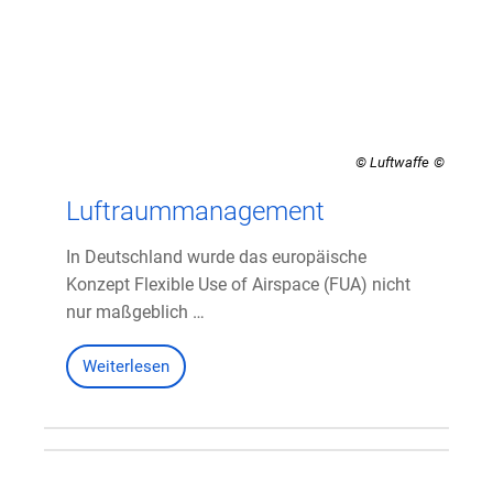
© Luftwaffe
Luftraummanagement
In Deutschland wurde das europäische
Konzept Flexible Use of Airspace (FUA) nicht
nur maßgeblich …
Weiterlesen