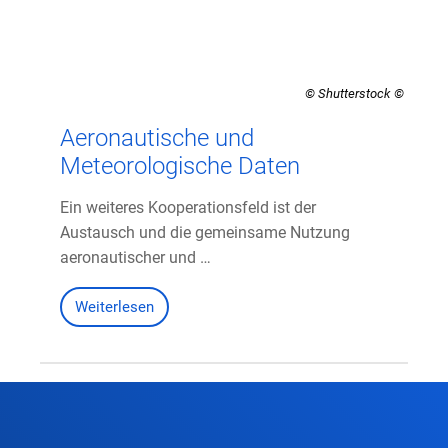
© Shutterstock
Aeronautische und
Meteorologische Daten
Ein weiteres Kooperationsfeld ist der
Austausch und die gemeinsame Nutzung
aeronautischer und …
Weiterlesen