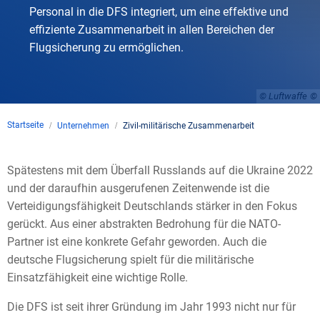
Personal in die DFS integriert, um eine effektive und
effiziente Zusammenarbeit in allen Bereichen der
Flugsicherung zu ermöglichen.
© Luftwaffe
Startseite
Unternehmen
Zivil-militärische Zusammenarbeit
Spätestens mit dem Überfall Russlands auf die Ukraine 2022
und der daraufhin ausgerufenen Zeitenwende ist die
Verteidigungsfähigkeit Deutschlands stärker in den Fokus
gerückt. Aus einer abstrakten Bedrohung für die NATO-
Partner ist eine konkrete Gefahr geworden. Auch die
deutsche Flugsicherung spielt für die militärische
Einsatzfähigkeit eine wichtige Rolle.
Die DFS ist seit ihrer Gründung im Jahr 1993 nicht nur für