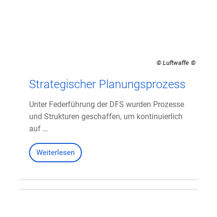
© Luftwaffe
Strategischer Planungsprozess
Unter Federführung der DFS wurden Prozesse
und Strukturen geschaffen, um kontinuierlich
auf …
Weiterlesen