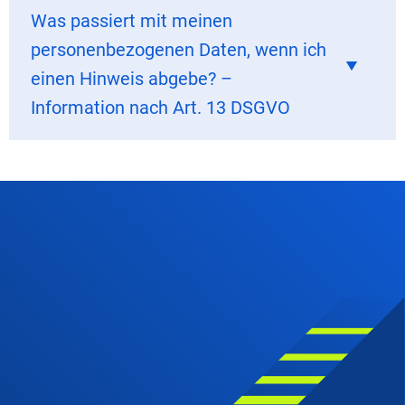
Was passiert mit meinen
personenbezogenen Daten, wenn ich
einen Hinweis abgebe? –
Information nach Art. 13 DSGVO