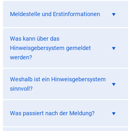
Meldestelle und Erstinformationen
Was kann über das
Hinweisgebersystem gemeldet
werden?
Weshalb ist ein Hinweisgebersystem
sinnvoll?
Was passiert nach der Meldung?