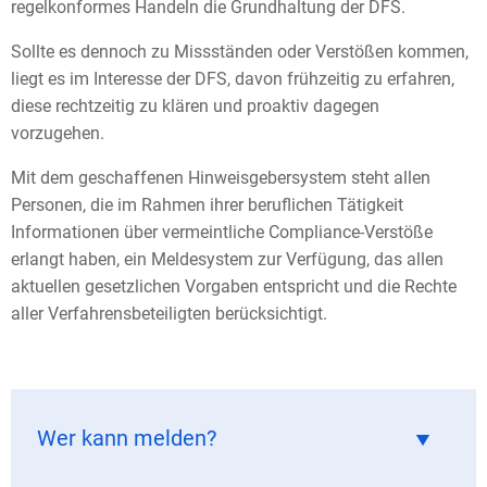
regelkonformes Handeln die Grundhaltung der DFS.
Sollte es dennoch zu Missständen oder Verstößen kommen,
liegt es im Interesse der DFS, davon frühzeitig zu erfahren,
diese rechtzeitig zu klären und proaktiv dagegen
vorzugehen.
Mit dem geschaffenen Hinweisgebersystem steht allen
Personen, die im Rahmen ihrer beruflichen Tätigkeit
Informationen über vermeintliche Compliance-Verstöße
erlangt haben, ein Meldesystem zur Verfügung, das allen
aktuellen gesetzlichen Vorgaben entspricht und die Rechte
aller Verfahrensbeteiligten berücksichtigt.
Wer kann melden?