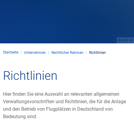
© DFS
Startseite
Unternehmen
Rechtlicher Rahmen
Richtlinien
Richtlinien
Richtlinien
Hier finden Sie eine Auswahl an relevanten allgemeinen
Verwaltungsvorschriften und Richtlinien, die für die Anlage
und den Betrieb von Flugplätzen in Deutschland von
Bedeutung sind.