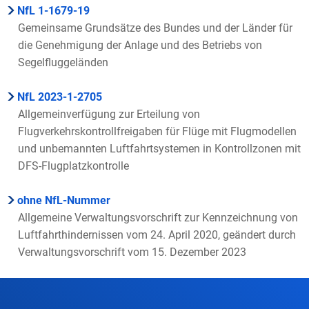
NfL 1-1679-19
Gemeinsame Grundsätze des Bundes und der Länder für
die Genehmigung der Anlage und des Betriebs von
Segelfluggeländen
NfL 2023-1-2705
Allgemeinverfügung zur Erteilung von
Flugverkehrskontrollfreigaben für Flüge mit Flugmodellen
und unbemannten Luftfahrtsystemen in Kontrollzonen mit
DFS-Flugplatzkontrolle
ohne NfL-Nummer
Allgemeine Verwaltungsvorschrift zur Kennzeichnung von
Luftfahrthindernissen vom 24. April 2020, geändert durch
Verwaltungsvorschrift vom 15. Dezember 2023