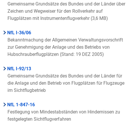
Gemeinsame Grundsätze des Bundes und der Länder über
Zeichen und Wegweiser für den Rollverkehr auf
Flugplätzen mit Instrumentenflugverkehr (3,6 MB)
NfL I-36/06
Bekanntmachung der Allgemeinen Verwaltungsvorschrift
zur Genehmigung der Anlage und des Betriebs von
Hubschrauberflugplätzen (Stand: 19 DEZ 2005)
NfL I-92/13
Gemeinsame Grundsätze des Bundes und der Länder für
die Anlage und den Betrieb von Flugplätzen für Flugzeuge
im Sichtflugbetrieb
NfL 1-847-16
Festlegung von Mindestabständen von Hindernissen zu
festgelegten Sichtflugverfahren