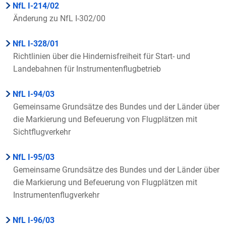
NfL I-214/02
Änderung zu NfL I-302/00
NfL I-328/01
Richtlinien über die Hindernisfreiheit für Start- und
Landebahnen für Instrumentenflugbetrieb
NfL I-94/03
Gemeinsame Grundsätze des Bundes und der Länder über
die Markierung und Befeuerung von Flugplätzen mit
Sichtflugverkehr
NfL I-95/03
Gemeinsame Grundsätze des Bundes und der Länder über
die Markierung und Befeuerung von Flugplätzen mit
Instrumentenflugverkehr
NfL I-96/03