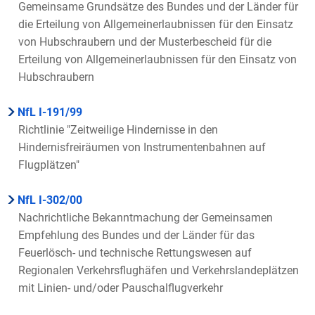
Gemeinsame Grundsätze des Bundes und der Länder für
die Erteilung von Allgemeinerlaubnissen für den Einsatz
von Hubschraubern und der Musterbescheid für die
Erteilung von Allgemeinerlaubnissen für den Einsatz von
Hubschraubern
NfL I-191/99
Richtlinie "Zeitweilige Hindernisse in den
Hindernisfreiräumen von Instrumentenbahnen auf
Flugplätzen"
NfL I-302/00
Nachrichtliche Bekanntmachung der Gemeinsamen
Empfehlung des Bundes und der Länder für das
Feuerlösch- und technische Rettungswesen auf
Regionalen Verkehrsflughäfen und Verkehrslandeplätzen
mit Linien- und/oder Pauschalflugverkehr