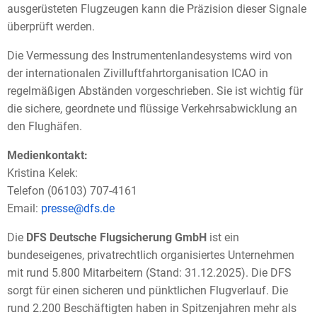
ausgerüsteten Flugzeugen kann die Präzision dieser Signale
überprüft werden.
Die Vermessung des Instrumentenlandesystems wird von
der internationalen Zivilluftfahrtorganisation ICAO in
regelmäßigen Abständen vorgeschrieben. Sie ist wichtig für
die sichere, geordnete und flüssige Verkehrsabwicklung an
den Flughäfen.
Medienkontakt:
Kristina Kelek:
Telefon (06103) 707-4161
Email:
presse@dfs.de
Die
DFS Deutsche Flugsicherung GmbH
ist ein
bundeseigenes, privatrechtlich organisiertes Unternehmen
mit rund 5.800 Mitarbeitern (Stand: 31.12.2025). Die DFS
sorgt für einen sicheren und pünktlichen Flugverlauf. Die
rund 2.200 Beschäftigten haben in Spitzenjahren mehr als