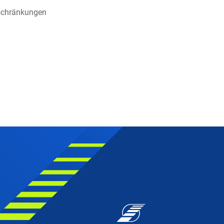
eschränkungen