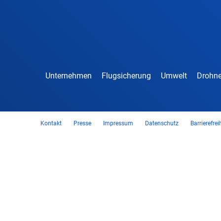
Unternehmen
Flugsicherung
Umwelt
Drohne
Kontakt
Presse
Impressum
Datenschutz
Barrierefrei