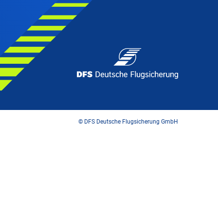
© DFS Deutsche Flugsicherung GmbH