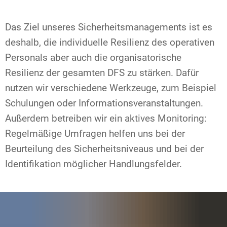
Das Ziel unseres Sicherheitsmanagements ist es
deshalb, die individuelle Resilienz des operativen
Personals aber auch die organisatorische
Resilienz der gesamten DFS zu stärken. Dafür
nutzen wir verschiedene Werkzeuge, zum Beispiel
Schulungen oder Informationsveranstaltungen.
Außerdem betreiben wir ein aktives Monitoring:
Regelmäßige Umfragen helfen uns bei der
Beurteilung des Sicherheitsniveaus und bei der
Identifikation möglicher Handlungsfelder.