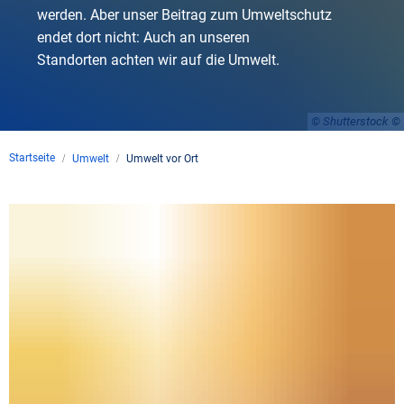
werden. Aber unser Beitrag zum Umweltschutz
endet dort nicht: Auch an unseren
Standorten achten wir auf die Umwelt.
© Shutterstock
Startseite
Umwelt
Umwelt vor Ort