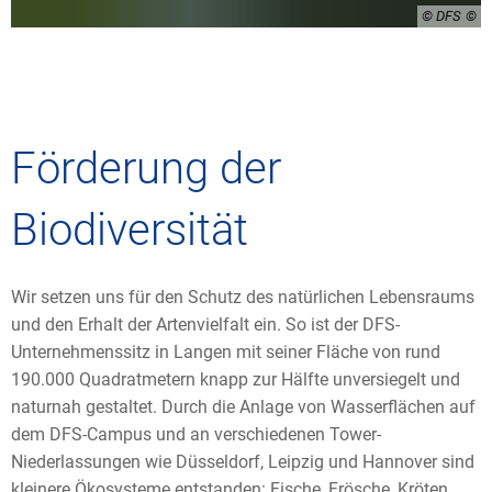
© DFS
Förderung der
Biodiversität
Wir setzen uns für den Schutz des natürlichen Lebensraums
und den Erhalt der Artenvielfalt ein. So ist der DFS-
Unternehmenssitz in Langen mit seiner Fläche von rund
190.000 Quadratmetern knapp zur Hälfte unversiegelt und
naturnah gestaltet. Durch die Anlage von Wasserflächen auf
dem DFS-Campus und an verschiedenen Tower-
Niederlassungen wie Düsseldorf, Leipzig und Hannover sind
kleinere Ökosysteme entstanden: Fische, Frösche, Kröten