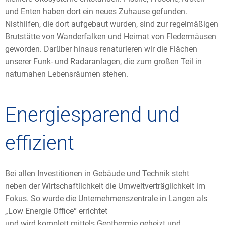
und Enten haben dort ein neues Zuhause gefunden.
Nisthilfen, die dort aufgebaut wurden, sind zur regelmäßigen
Brutstätte von Wanderfalken und Heimat von Fledermäusen
geworden. Darüber hinaus renaturieren wir die Flächen
unserer Funk- und Radaranlagen, die zum großen Teil in
naturnahen Lebensräumen stehen.
Energiesparend und
effizient
Bei allen Investitionen in Gebäude und Technik steht
neben der Wirtschaftlichkeit die Umweltverträglichkeit im
Fokus. So wurde die Unternehmenszentrale in Langen als
„Low Energie Office“ errichtet
und wird komplett mittels Geothermie geheizt und