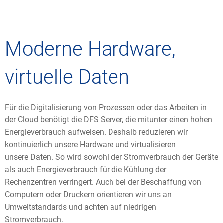
Moderne Hardware,
virtuelle Daten
Für die Digitalisierung von Prozessen oder das Arbeiten in
der Cloud benötigt die DFS Server, die mitunter einen hohen
Energieverbrauch aufweisen. Deshalb reduzieren wir
kontinuierlich unsere Hardware und virtualisieren
unsere Daten. So wird sowohl der Stromverbrauch der Geräte
als auch Energieverbrauch für die Kühlung der
Rechenzentren verringert. Auch bei der Beschaffung von
Computern oder Druckern orientieren wir uns an
Umweltstandards und achten auf niedrigen
Stromverbrauch.