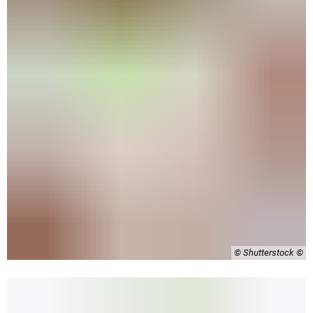
© Shutterstock