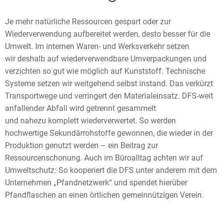
Je mehr natürliche Ressourcen gespart oder zur
Wiederverwendung aufbereitet werden, desto besser für die
Umwelt. Im internen Waren- und Werksverkehr setzen
wir deshalb auf wiederverwendbare Umverpackungen und
verzichten so gut wie möglich auf Kunststoff. Technische
Systeme setzen wir weitgehend selbst instand. Das verkürzt
Transportwege und verringert den Materialeinsatz. DFS-weit
anfallender Abfall wird getrennt gesammelt
und nahezu komplett wiederverwertet. So werden
hochwertige Sekundärrohstoffe gewonnen, die wieder in der
Produktion genutzt werden – ein Beitrag zur
Ressourcenschonung. Auch im Büroalltag achten wir auf
Umweltschutz: So kooperiert die DFS unter anderem mit dem
Unternehmen „Pfandnetzwerk“ und spendet hierüber
Pfandflaschen an einen örtlichen gemeinnützigen Verein.