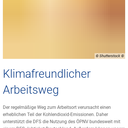
© Shutterstock
Klimafreundlicher
Arbeitsweg
Der regelmäßige Weg zum Arbeitsort verursacht einen
erheblichen Teil der Kohlendioxid-Emissionen. Daher
unterstützt die DFS die Nutzung des ÖPNV bundesweit mit