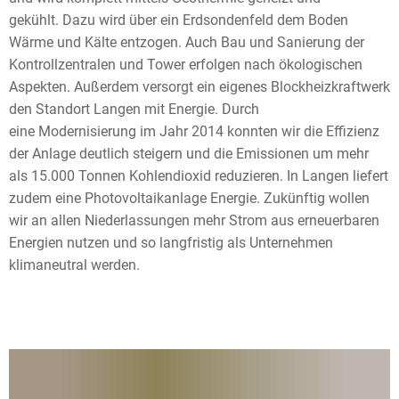
gekühlt. Dazu wird über ein Erdsondenfeld dem Boden
Wärme und Kälte entzogen. Auch Bau und Sanierung der
Kontrollzentralen und Tower erfolgen nach ökologischen
Aspekten. Außerdem versorgt ein eigenes Blockheizkraftwerk
den Standort Langen mit Energie. Durch
eine Modernisierung im Jahr 2014 konnten wir die Effizienz
der Anlage deutlich steigern und die Emissionen um mehr
als 15.000 Tonnen Kohlendioxid reduzieren. In Langen liefert
zudem eine Photovoltaikanlage Energie. Zukünftig wollen
wir an allen Niederlassungen mehr Strom aus erneuerbaren
Energien nutzen und so langfristig als Unternehmen
klimaneutral werden.