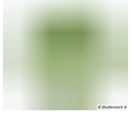
© Shutterstock