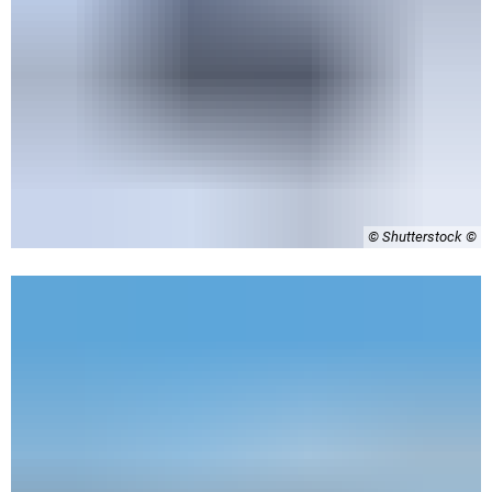
© Shutterstock