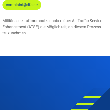
complaint@dfs.de
Militärische Luftraumnutzer haben über Air Traffic Service
Enhancement (ATSE) die Möglichkeit, an diesem Prozess
teilzunehmen.