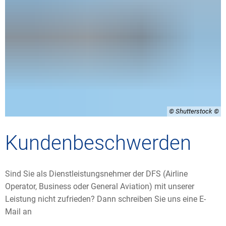
© Shutterstock
Kundenbeschwerden
Sind Sie als Dienstleistungsnehmer der DFS (Airline
Operator, Business oder General Aviation) mit unserer
Leistung nicht zufrieden? Dann schreiben Sie uns eine E-
Mail an