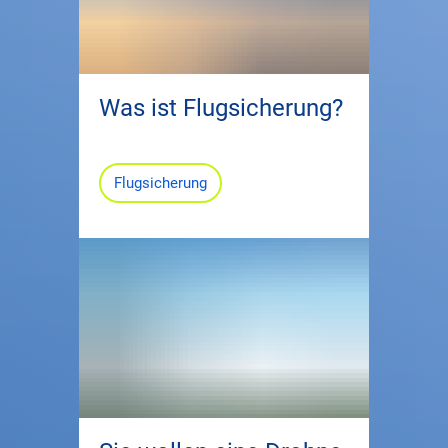
Was ist Flugsicherung?
Flugsicherung