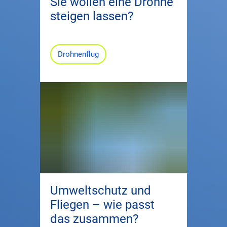
Sie wollen eine Drohne
steigen lassen?
Drohnenflug
Umweltschutz und
Fliegen – wie passt
das zusammen?