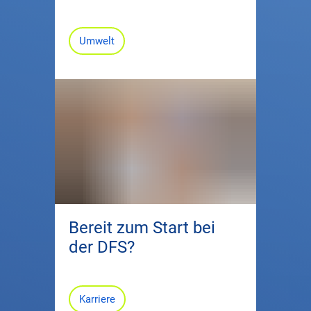
Umwelt
Bereit zum Start bei
der DFS?
Karriere