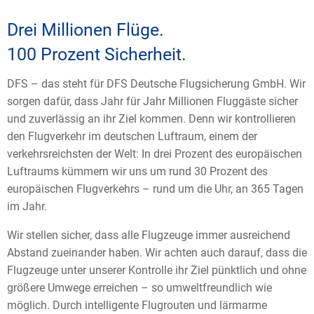
Drei Millionen Flüge.
100 Prozent Sicherheit.
DFS – das steht für DFS Deutsche Flugsicherung GmbH. Wir
sorgen dafür, dass Jahr für Jahr Millionen Fluggäste sicher
und zuverlässig an ihr Ziel kommen. Denn wir kontrollieren
den Flugverkehr im deutschen Luftraum, einem der
verkehrsreichsten der Welt: In drei Prozent des europäischen
Luftraums kümmern wir uns um rund 30 Prozent des
europäischen Flugverkehrs – rund um die Uhr, an 365 Tagen
im Jahr.
Wir stellen sicher, dass alle Flugzeuge immer ausreichend
Abstand zueinander haben. Wir achten auch darauf, dass die
Flugzeuge unter unserer Kontrolle ihr Ziel pünktlich und ohne
größere Umwege erreichen – so umweltfreundlich wie
möglich. Durch intelligente Flugrouten und lärmarme