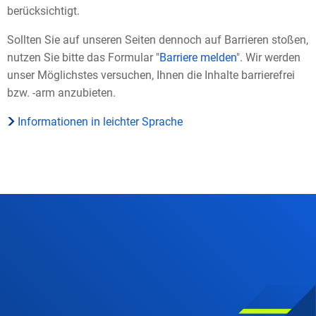
berücksichtigt.
Sollten Sie auf unseren Seiten dennoch auf Barrieren stoßen,
nutzen Sie bitte das Formular "
Barriere melden
". Wir werden
unser Möglichstes versuchen, Ihnen die Inhalte barrierefrei
bzw. -arm anzubieten.
Informationen in leichter Sprache