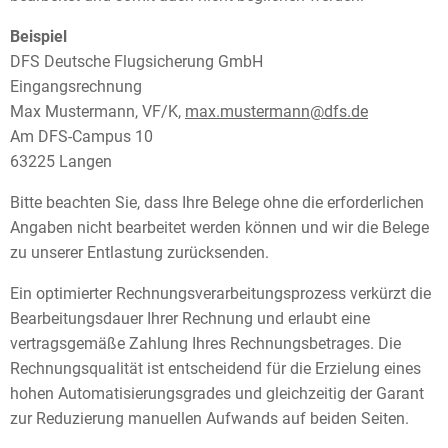
Beispiel
DFS Deutsche Flugsicherung GmbH
Eingangsrechnung
Max Mustermann, VF/K,
max.mustermann@dfs.de
Am DFS-Campus 10
63225 Langen
Bitte beachten Sie, dass Ihre Belege ohne die erforderlichen
Angaben nicht bearbeitet werden können und wir die Belege
zu unserer Entlastung zurücksenden.
Ein optimierter Rechnungsverarbeitungsprozess verkürzt die
Bearbeitungsdauer Ihrer Rechnung und erlaubt eine
vertragsgemäße Zahlung Ihres Rechnungsbetrages. Die
Rechnungsqualität ist entscheidend für die Erzielung eines
hohen Automatisierungsgrades und gleichzeitig der Garant
zur Reduzierung manuellen Aufwands auf beiden Seiten.