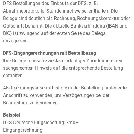
DFS-Bestellungen des Einkaufs der DFS, z. B.
Abnahmeprotokolle, Stundennachweise, enthalten. Die
Belege sind deutlich als Rechnung, Rechnungskorrektur oder
Gutschrift benannt. Die aktuelle Bankverbindung (IBAN und
BIC) ist zwingend auf der ersten Seite des Belegs
anzugeben.
DFS-Eingangsrechnungen mit Bestellbezug
Ihre Belege müssen zwecks eindeutiger Zuordnung einen
sachgerechten Hinweis auf die entsprechende Bestellung
enthalten.
Als Rechnungsanschrift ist die in der Bestellung hinterlegte
Anschrift zu verwenden, um Verzögerungen bei der
Bearbeitung zu vermeiden.
Beispiel
DFS Deutsche Flugsicherung GmbH
Eingangsrechnung