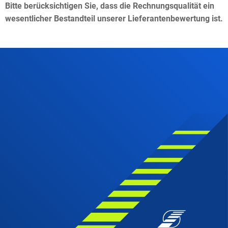
Bitte berücksichtigen Sie, dass die Rechnungsqualität ein
wesentlicher Bestandteil unserer Lieferantenbewertung ist.