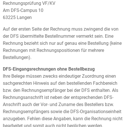
Rechnungsprüfung VF/KV
Am DFS-Campus 10
63225 Langen
Auf der ersten Seite der Rechnung muss zwingend die von
der DFS übermittelte Bestellnummer vermerkt sein. Eine
Rechnung bezieht sich nur auf genau eine Bestellung (keine
Rechnungen mit Rechnungspositionen für mehrere
Bestellungen).
DFS-Eingangsrechnungen ohne Bestellbezug
Ihre Belege müssen zwecks eindeutiger Zuordnung einen
sachgerechten Hinweis auf den bestellenden Fachbereich
bzw. den Rechnungsempfänger bei der DFS enthalten. Als
Rechnungsanschrift ist neben der entsprechenden DFS-
Anschrift auch der Vor- und Zuname des Bestellers bzw.
Rechnungsempfängers sowie die DFS-Organisationseinheit
anzugeben. Fehlen diese Angaben, kann die Rechnung nicht
bearbeitet und somit auch nicht beglichen werden.