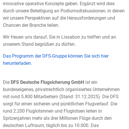
innovative operative Konzepte geben. Ergänzt wird dies
durch unsere Beteiligung an Podiumsdiskussionen, in denen
wir unsere Perspektiven auf die Herausforderungen und
Chancen der Branche teilen.
Wir freuen uns darauf, Sie in Lissabon zu treffen und an
unserem Stand begrüßen zu dürfen.
Das Programm der DFS-Gruppe können Sie sich hier
herunterladen.
Die
DFS Deutsche Flugsicherung GmbH
ist ein
bundeseigenes, privatrechtlich organisiertes Unternehmen
mit rund 5.800 Mitarbeitern (Stand: 31.12.2025). Die DFS
sorgt für einen sicheren und pünktlichen Flugverlauf. Die
rund 2.200 Fluglotsinnen und Fluglotsen leiten in
Spitzenjahren mehr als drei Millionen Flüge durch den
deutschen Luftraum, täglich bis zu 10.000. Das