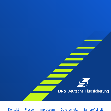
Kontakt
Presse
Impressum
Datenschutz
Barrierefreiheit