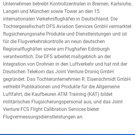
Unternehmen betreibt Kontrollzentralen in Bremen, Karlsruhe,
Langen und München sowie Tower an den 15
internationalen Verkehrsflughäfen in Deutschland. Die
Tochtergesellschaft DFS Aviation Services GmbH vermarktet
flugsicherungsnahe Produkte und Dienstleistungen und ist
für die Flugverkehrskontrolle an neun deutschen
Regionalflughäfen sowie am Flughafen Edinburgh
verantwortlich. Die DFS arbeitet maßgeblich an der
Integration von Drohnen in den Luftverkehr und hat mit der
Deutschen Telekom das Joint Venture Droniq GmbH
gegründet. Das Tochterunternehmen R. Eisenschmidt GmbH
vertreibt Publikationen und Produkte für die Allgemeine
Luftfahrt, die Kaufbeuren ATM Training (KAT) bildet
militärisches Flugsicherungspersonal aus, und das Joint
Venture FCS Flight Calibration Services bietet
Flugvermessungsdienstleistungen an.