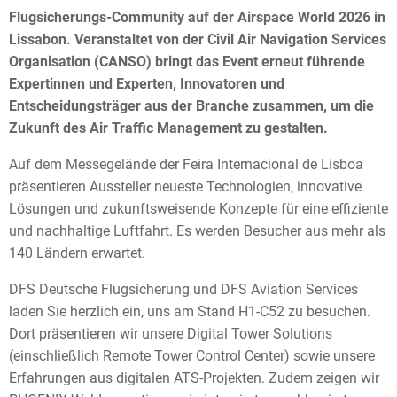
Flugsicherungs-Community auf der Airspace World 2026 in
Lissabon. Veranstaltet von der Civil Air Navigation Services
Organisation (CANSO) bringt das Event erneut führende
Expertinnen und Experten, Innovatoren und
Entscheidungsträger aus der Branche zusammen, um die
Zukunft des Air Traffic Management zu gestalten.
Auf dem Messegelände der Feira Internacional de Lisboa
präsentieren Aussteller neueste Technologien, innovative
Lösungen und zukunftsweisende Konzepte für eine effiziente
und nachhaltige Luftfahrt. Es werden Besucher aus mehr als
140 Ländern erwartet.
DFS Deutsche Flugsicherung und DFS Aviation Services
laden Sie herzlich ein, uns am Stand H1-C52 zu besuchen.
Dort präsentieren wir unsere Digital Tower Solutions
(einschließlich Remote Tower Control Center) sowie unsere
Erfahrungen aus digitalen ATS-Projekten. Zudem zeigen wir