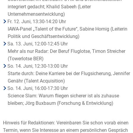
integriert gedacht; Khalid Sabeeh (Leiter
Unternehmensentwicklung)
Fr. 12. Juni, 13:30-14:20 Uhr
IAWA-Panel „Talent of the Future“, Sabine Hornig (Leiterin
Politik und Geschäftsentwicklung)
Sa. 13. Juni, 12:00-12:45 Uhr
Mehr als nur Radar: Der Beruf Fluglotse, Timon Streicher
(Towerlotse BER)
So. 14. Juni, 12:30-13:00 Uhr
Starte durch: Deine Karriere bei der Flugsicherung, Jennifer
Genähr (Talent Acquisition)
So. 14. Juni, 16:00-17:30 Uhr
Science Slam: Warum fliegen sicherer ist als zuhause
bleiben; Jörg Buxbaum (Forschung & Entwicklung)
Hinweis für Redaktionen: Vereinbaren Sie schon vorab einen
Termin, wenn Sie Interesse an einem persönlichen Gespräch