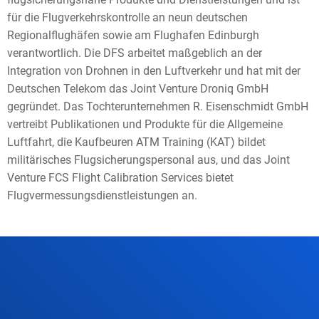
für die Flugverkehrskontrolle an neun deutschen
Regionalflughäfen sowie am Flughafen Edinburgh
verantwortlich. Die DFS arbeitet maßgeblich an der
Integration von Drohnen in den Luftverkehr und hat mit der
Deutschen Telekom das Joint Venture Droniq GmbH
gegründet. Das Tochterunternehmen R. Eisenschmidt GmbH
vertreibt Publikationen und Produkte für die Allgemeine
Luftfahrt, die Kaufbeuren ATM Training (KAT) bildet
militärisches Flugsicherungspersonal aus, und das Joint
Venture FCS Flight Calibration Services bietet
Flugvermessungsdienstleistungen an.