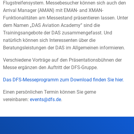
Flugstreifensystem. Messebesucher können sich auch den
Arrival Manager (AMAN) mit EMAN- and XMAN-
Funktionalitäten am Messestand präsentieren lassen. Unter
dem Namen „DAS Aviation Academy“ sind die
Trainingsangebote der DAS zusammengefasst. Und
natürlich können sich Interessenten über die
Beratungsleistungen der DAS im Allgemeinen informieren.
Verschiedene Vorträge auf den Präsentationsbühnen der
Messe ergänzen den Auftritt der DFS-Gruppe.
Das DFS-Messeprogramm zum Download finden Sie hier.
Einen persönlichen Termin können Sie gerne
vereinbaren:
events@dfs.de
.