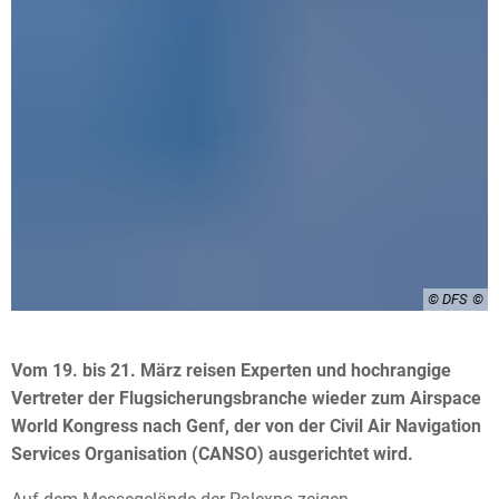
© DFS
Vom 19. bis 21. März reisen Experten und hochrangige
Vertreter der Flugsicherungsbranche wieder zum Airspace
World Kongress nach Genf, der von der Civil Air Navigation
Services Organisation (CANSO) ausgerichtet wird.