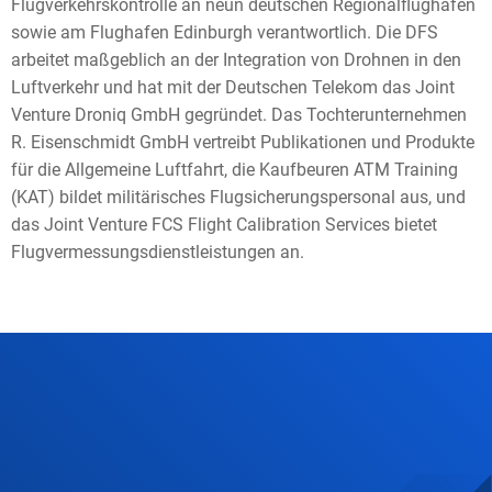
Flugverkehrskontrolle an neun deutschen Regionalflughäfen
sowie am Flughafen Edinburgh verantwortlich. Die DFS
arbeitet maßgeblich an der Integration von Drohnen in den
Luftverkehr und hat mit der Deutschen Telekom das Joint
Venture Droniq GmbH gegründet. Das Tochterunternehmen
R. Eisenschmidt GmbH vertreibt Publikationen und Produkte
für die Allgemeine Luftfahrt, die Kaufbeuren ATM Training
(KAT) bildet militärisches Flugsicherungspersonal aus, und
das Joint Venture FCS Flight Calibration Services bietet
Flugvermessungsdienstleistungen an.