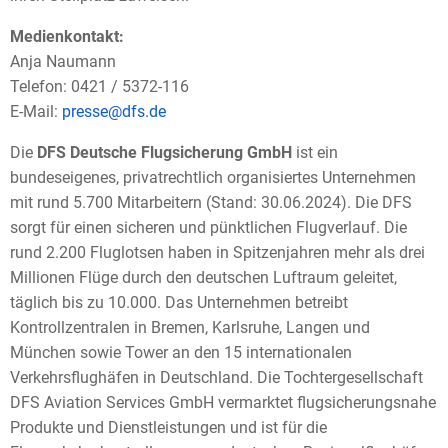
Medienkontakt:
Anja Naumann
Telefon: 0421 / 5372-116
E-Mail:
presse@dfs.de
Die
DFS Deutsche Flugsicherung GmbH
ist ein
bundeseigenes, privatrechtlich organisiertes Unternehmen
mit rund 5.700 Mitarbeitern (Stand: 30.06.2024). Die DFS
sorgt für einen sicheren und pünktlichen Flugverlauf. Die
rund 2.200 Fluglotsen haben in Spitzenjahren mehr als drei
Millionen Flüge durch den deutschen Luftraum geleitet,
täglich bis zu 10.000. Das Unternehmen betreibt
Kontrollzentralen in Bremen, Karlsruhe, Langen und
München sowie Tower an den 15 internationalen
Verkehrsflughäfen in Deutschland. Die Tochtergesellschaft
DFS Aviation Services GmbH vermarktet flugsicherungsnahe
Produkte und Dienstleistungen und ist für die