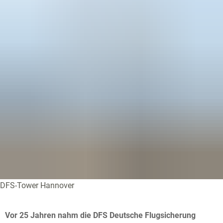
DFS-Tower Hannover
Vor 25 Jahren nahm die DFS Deutsche Flugsicherung