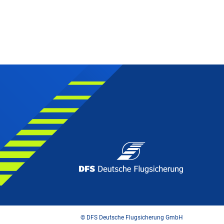
© DFS Deutsche Flugsicherung GmbH