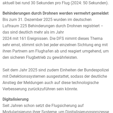
aktuell bei rund 30 Sekunden pro Flug (2024: 50 Sekunden).
Behinderungen durch Drohnen werden vermehrt gemeldet
Bis zum 31. Dezember 2025 wurden im deutschen
Luftraum 225 Behinderungen durch Drohnen registriert –
das sind deutlich mehr als im Jahr
2024 mit 161 Ereignissen. Die DFS nimmt dieses Thema
sehr ernst, stimmt sich bei jeder einzelnen Sichtung eng mit
ihren Partnern am Flughafen ab und reagiert umgehend, um
den sicheren Flugbetrieb zu gewährleisten.
Seit dem Jahr 2025 sind zudem Einheiten der Bundespolizei
mit Detektionssystemen ausgestattet, sodass der deutliche
Anstieg der Meldungen auch auf diese technologische
Verbesserung zurückzuführen sein könnte.
Digitalisierung
Seit Jahren schon setzt die Flugsicherung auf
Modularisierung ihrer Systeme, um Digitalisierungsprozesse