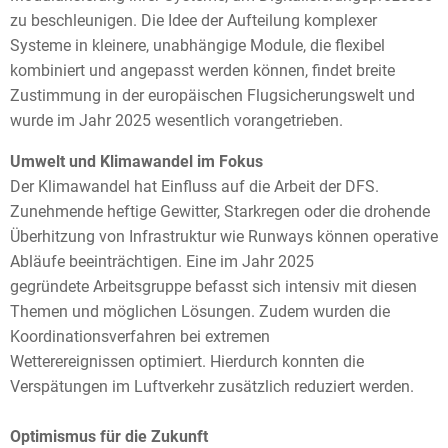
zu beschleunigen. Die Idee der Aufteilung komplexer
Systeme in kleinere, unabhängige Module, die flexibel
kombiniert und angepasst werden können, findet breite
Zustimmung in der europäischen Flugsicherungswelt und
wurde im Jahr 2025 wesentlich vorangetrieben.
U
mwelt und Klimawandel im Fokus
Der Klimawandel hat Einfluss auf die Arbeit der DFS.
Zunehmende heftige Gewitter, Starkregen oder die drohende
Überhitzung von Infrastruktur wie Runways können operative
Abläufe beeinträchtigen. Eine im Jahr 2025
gegründete Arbeitsgruppe befasst sich intensiv mit diesen
Themen und möglichen Lösungen. Zudem wurden die
Koordinationsverfahren bei extremen
Wetterereignissen optimiert. Hierdurch konnten die
Verspätungen im Luftverkehr zusätzlich reduziert werden.
Optimismus für die Zukunft