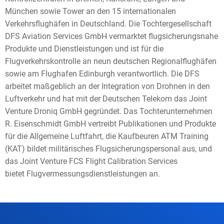
München sowie Tower an den 15 internationalen
Verkehrsflughäfen in Deutschland. Die Tochtergesellschaft
DFS Aviation Services GmbH vermarktet flugsicherungsnahe
Produkte und Dienstleistungen und ist für die
Flugverkehrskontrolle an neun deutschen Regionalflughäfen
sowie am Flughafen Edinburgh verantwortlich. Die DFS
arbeitet maßgeblich an der Integration von Drohnen in den
Luftverkehr und hat mit der Deutschen Telekom das Joint
Venture Droniq GmbH gegründet. Das Tochterunternehmen
R. Eisenschmidt GmbH vertreibt Publikationen und Produkte
für die Allgemeine Luftfahrt, die Kaufbeuren ATM Training
(KAT) bildet militärisches Flugsicherungspersonal aus, und
das Joint Venture FCS Flight Calibration Services
bietet Flugvermessungsdienstleistungen an.