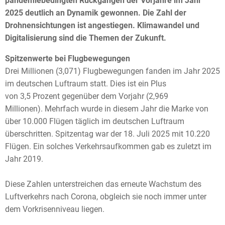
pandemiebedingten Rückgängen der Vorjahre im Jahr
2025 deutlich an Dynamik gewonnen. Die Zahl der
Drohnensichtungen ist angestiegen. Klimawandel und
Digitalisierung sind die Themen der Zukunft.
Spitzenwerte bei Flugbewegungen
Drei Millionen (3,071) Flugbewegungen fanden im Jahr 2025
im deutschen Luftraum statt. Dies ist ein Plus
von 3,5 Prozent gegenüber dem Vorjahr (2,969
Millionen). Mehrfach wurde in diesem Jahr die Marke von
über 10.000 Flügen täglich im deutschen Luftraum
überschritten. Spitzentag war der 18. Juli 2025 mit 10.220
Flügen. Ein solches Verkehrsaufkommen gab es zuletzt im
Jahr 2019.
Diese Zahlen unterstreichen das erneute Wachstum des
Luftverkehrs nach Corona, obgleich sie noch immer unter
dem Vorkrisenniveau liegen.