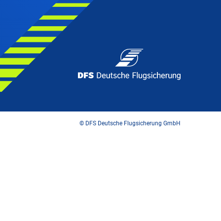
© DFS Deutsche Flugsicherung GmbH